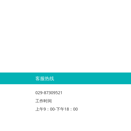
客服热线
029-87309521
工作时间
上午9：00-下午18：00