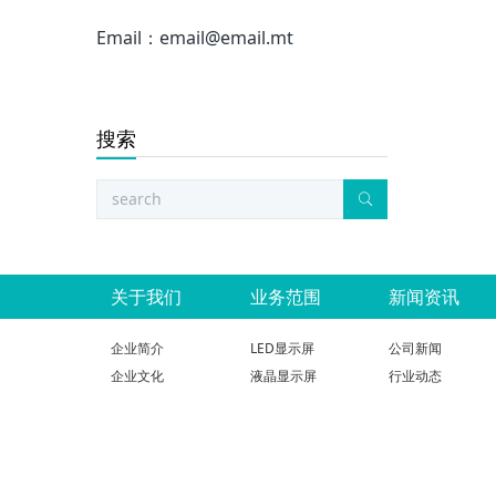
Email：email@email.mt
搜索
关于我们
业务范围
新闻资讯
企业简介
LED显示屏
公司新闻
企业文化
液晶显示屏
行业动态