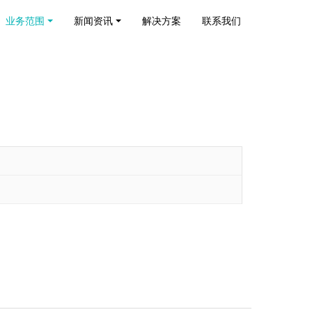
业务范围
新闻资讯
解决方案
联系我们