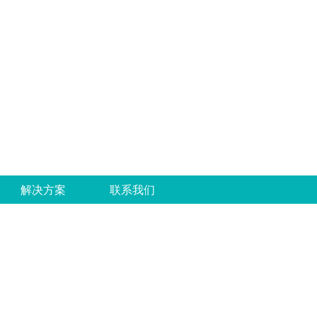
解决方案
联系我们