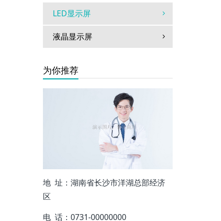
LED显示屏
液晶显示屏
为你推荐
地 址：湖南省长沙市洋湖总部经济
区
电 话：0731-00000000