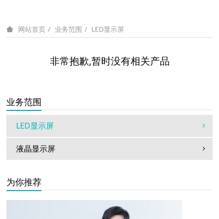
业务范围
LED显示屏
网站首页
非常抱歉,暂时没有相关产品
业务范围
LED显示屏
液晶显示屏
为你推荐