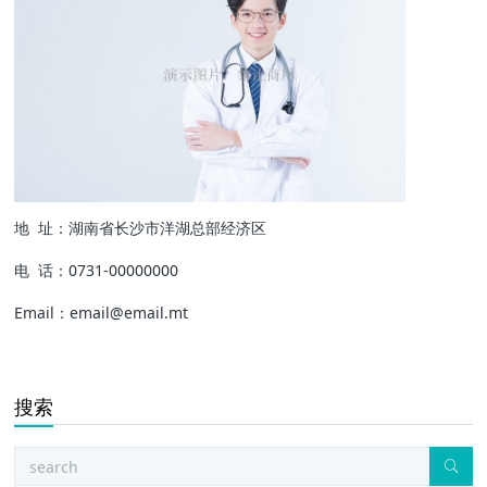
地 址：湖南省长沙市洋湖总部经济区
电 话：0731-00000000
Email：email@email.mt
搜索