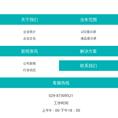
关于我们
业务范围
企业简介
LED显示屏
企业文化
液晶显示屏
新闻资讯
解决方案
公司新闻
联系我们
行业动态
客服热线
029-87309521
工作时间
上午9：00-下午18：00