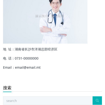
地 址：湖南省长沙市洋湖总部经济区
电 话：0731-00000000
Email：email@email.mt
搜索