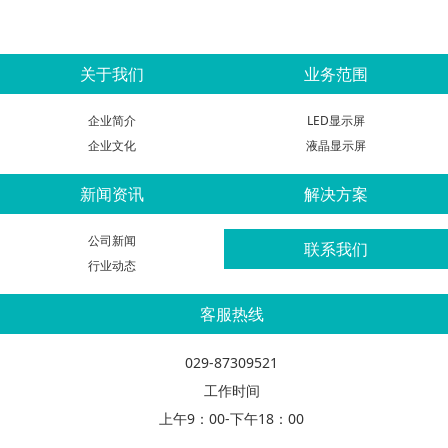
关于我们
业务范围
企业简介
LED显示屏
企业文化
液晶显示屏
新闻资讯
解决方案
公司新闻
联系我们
行业动态
客服热线
029-87309521
工作时间
上午9：00-下午18：00