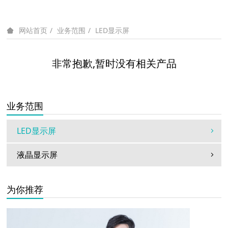
业务范围
LED显示屏
网站首页
非常抱歉,暂时没有相关产品
业务范围
LED显示屏
液晶显示屏
为你推荐