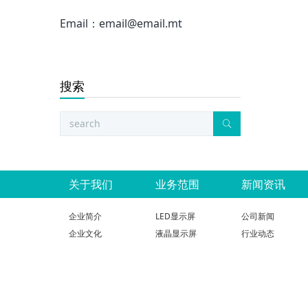
Email：email@email.mt
搜索
关于我们
业务范围
新闻资讯
企业简介
LED显示屏
公司新闻
企业文化
液晶显示屏
行业动态