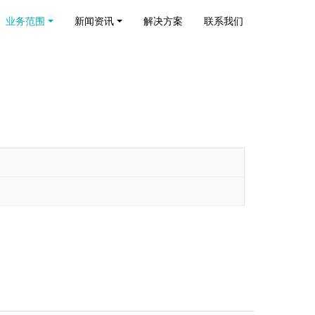
业务范围
新闻资讯
解决方案
联系我们