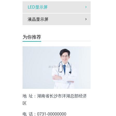
LED显示屏
液晶显示屏
为你推荐
地 址：湖南省长沙市洋湖总部经济
区
电 话：0731-00000000