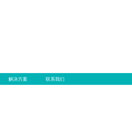
解决方案
联系我们