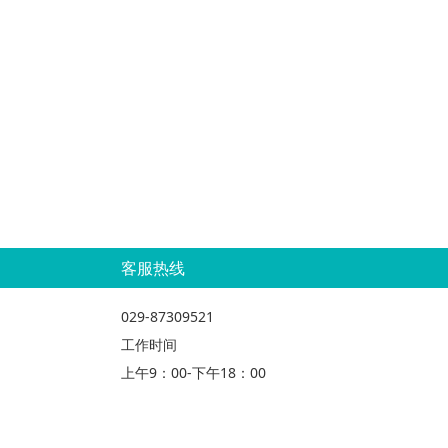
客服热线
029-87309521
工作时间
上午9：00-下午18：00