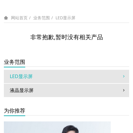
业务范围
LED显示屏
网站首页
非常抱歉,暂时没有相关产品
业务范围
LED显示屏
液晶显示屏
为你推荐