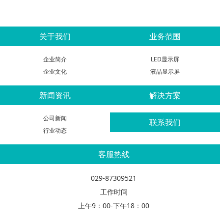
关于我们
业务范围
企业简介
LED显示屏
企业文化
液晶显示屏
新闻资讯
解决方案
公司新闻
联系我们
行业动态
客服热线
029-87309521
工作时间
上午9：00-下午18：00