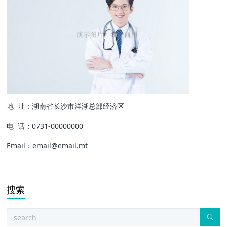
地 址：湖南省长沙市洋湖总部经济区
电 话：0731-00000000
Email：email@email.mt
搜索